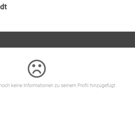
dt
 noch keine Informationen zu seinem Profil hinzugefügt.